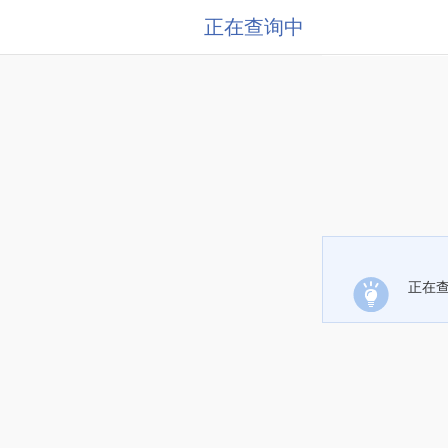
正在查询中
正在