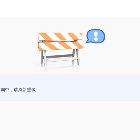
查询中，请刷新重试