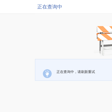
正在查询中
正在查询中，请刷新重试