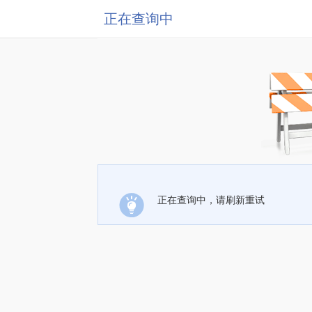
正在查询中
正在查询中，请刷新重试